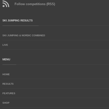
Follow competitions (RSS)
SKI JUMPING RESULTS
SKI JUMPING & NORDIC COMBINED
LIVE
MENU
HOME
RESULTS
FEATURES
SHOP