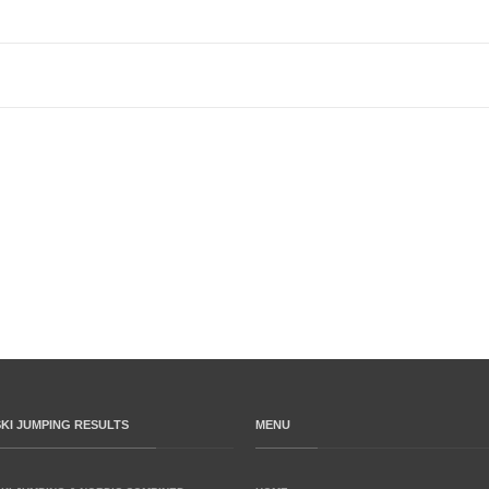
SKI JUMPING RESULTS
MENU