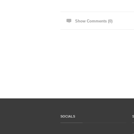
Show Comments (0)
SOCIALS