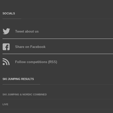
SOCIALS
Tweet about us
Share on Facebook
Follow competitions (RSS)
SKI JUMPING RESULTS
SKI JUMPING & NORDIC COMBINED
LIVE