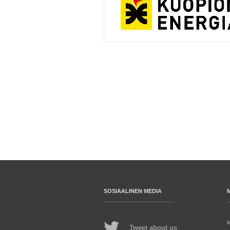
SOSIAALINEN MEDIA
Tweet about us