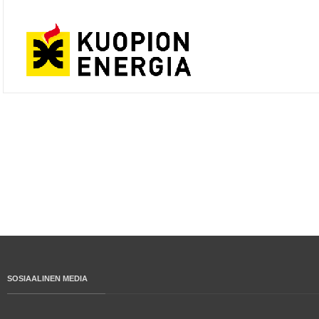
SOSIAALINEN MEDIA