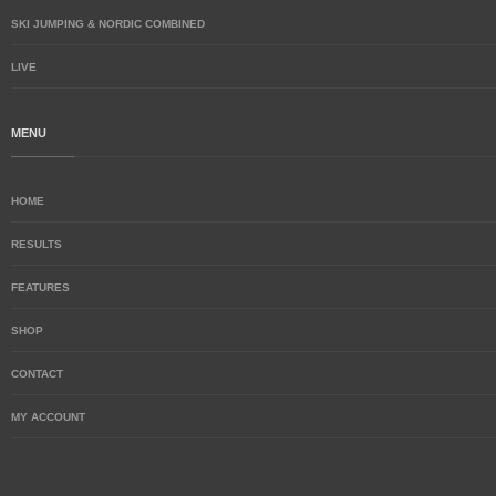
SKI JUMPING & NORDIC COMBINED
LIVE
MENU
HOME
RESULTS
FEATURES
SHOP
CONTACT
MY ACCOUNT