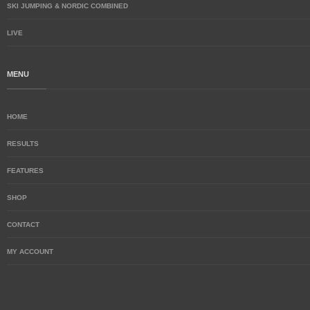
SKI JUMPING & NORDIC COMBINED
LIVE
MENU
HOME
RESULTS
FEATURES
SHOP
CONTACT
MY ACCOUNT