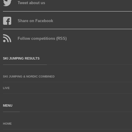
Tweet about us
Share on Facebook
Follow competitions (RSS)
SKI JUMPING RESULTS
SKI JUMPING & NORDIC COMBINED
LIVE
MENU
HOME