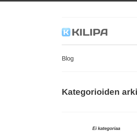
Blog
Kategorioiden arki
Ei kategoriaa