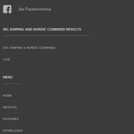
Jaa Facebookissa
SKI JUMPING AND NORDIC COMBINED RESULTS
SKI JUMPING & NORDIC COMBINED
LIVE
MENU
HOME
RESULTS
FEATURES
DOWNLOADS