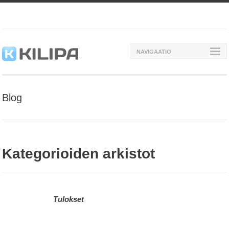
NAVIGAATIO
Blog
Kategorioiden arkistot
Tulokset